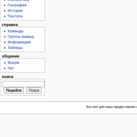
География
История
Пантеон
справка
Команды
Группы команд
Информация
Таблицы
общение
Форум
Чат
поиск
Хостинг для игры предоставлен